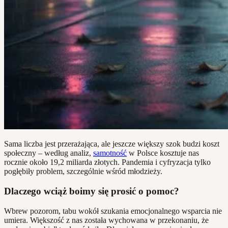
Sama liczba jest przerażająca, ale jeszcze większy szok budzi koszt
społeczny – według analiz,
samotność
w Polsce kosztuje nas
rocznie około 19,2 miliarda złotych. Pandemia i cyfryzacja tylko
pogłębiły problem, szczególnie wśród młodzieży.
Dlaczego wciąż boimy się prosić o pomoc?
Wbrew pozorom, tabu wokół szukania emocjonalnego wsparcia nie
umiera. Większość z nas została wychowana w przekonaniu, że