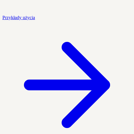
Przykłady użycia