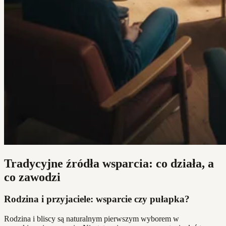
Tradycyjne źródła wsparcia: co działa, a
co zawodzi
Rodzina i przyjaciele: wsparcie czy pułapka?
Rodzina i bliscy są naturalnym pierwszym wyborem w