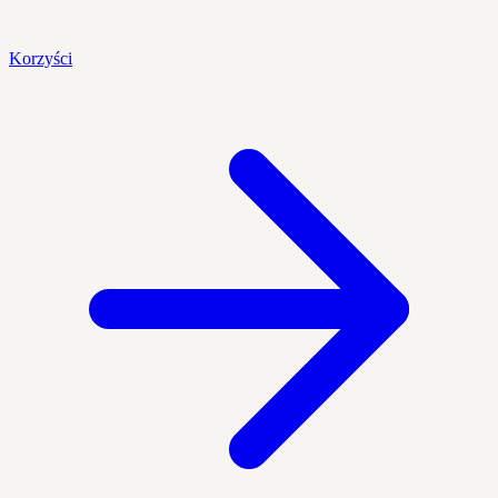
Korzyści