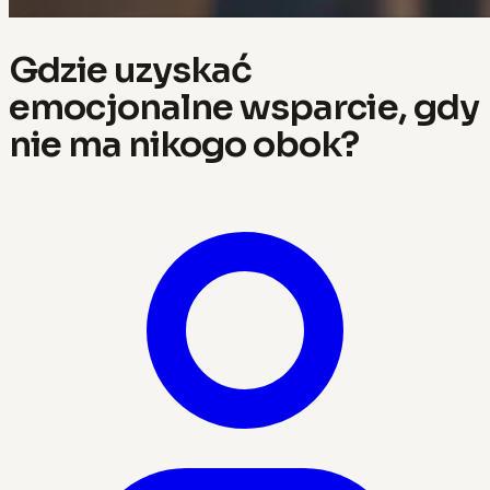
Gdzie uzyskać
emocjonalne wsparcie, gdy
nie ma nikogo obok?