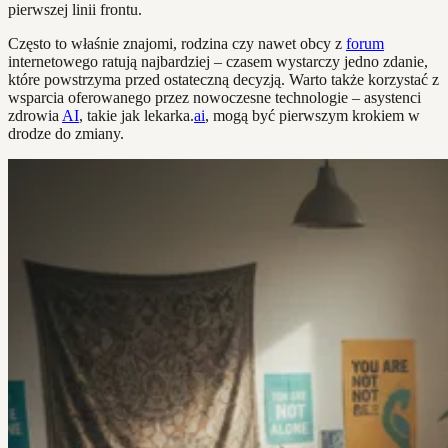
pierwszej linii frontu.
Często to właśnie znajomi, rodzina czy nawet obcy z
forum
internetowego ratują najbardziej – czasem wystarczy jedno zdanie,
które powstrzyma przed ostateczną decyzją. Warto także korzystać z
wsparcia oferowanego przez nowoczesne technologie – asystenci
zdrowia
AI
, takie jak lekarka.
ai
, mogą być pierwszym krokiem w
drodze do zmiany.