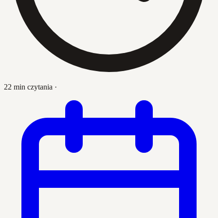
22 min czytania
·