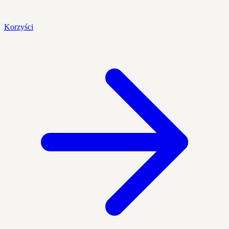
Korzyści