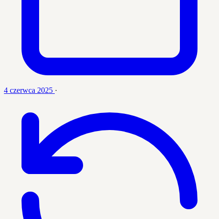
4 czerwca 2025
·