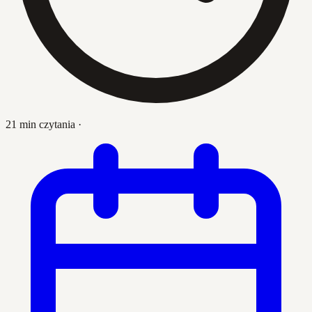
21 min czytania
·