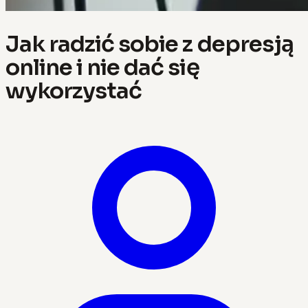
Jak radzić sobie z depresją
online i nie dać się
wykorzystać