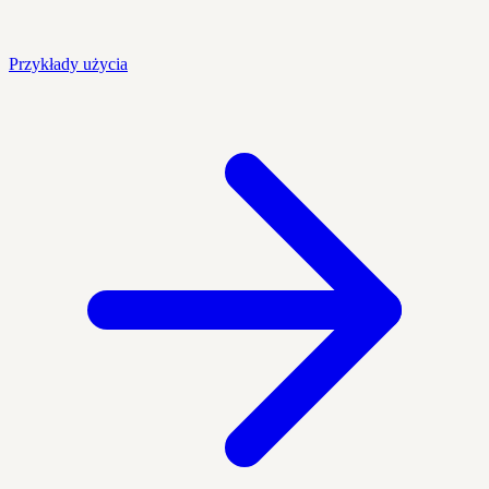
Przykłady użycia