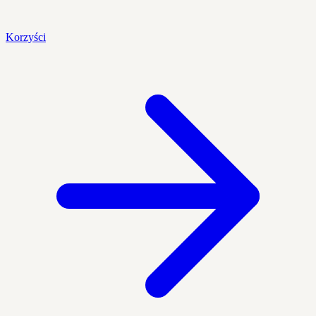
Korzyści