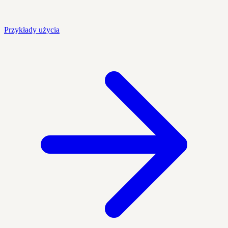
Przykłady użycia