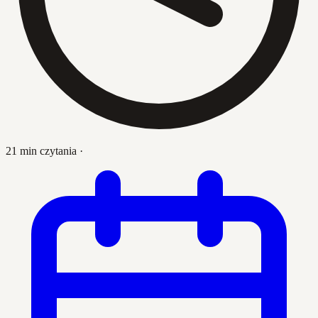
21 min czytania
·