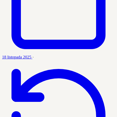
18 listopada 2025
·