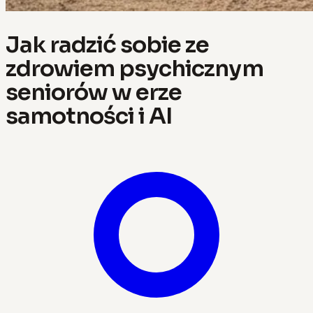
Jak radzić sobie ze
zdrowiem psychicznym
seniorów w erze
samotności i AI