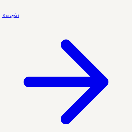
Korzyści