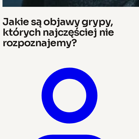
Jakie są objawy grypy,
których najczęściej nie
rozpoznajemy?