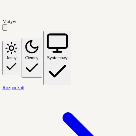
Motyw
Jasny
Ciemny
Systemowy
Rozpocznij