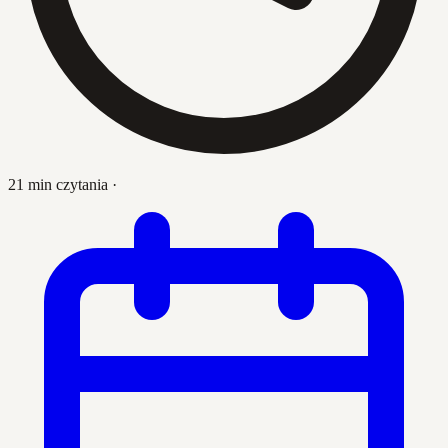
21 min czytania
·