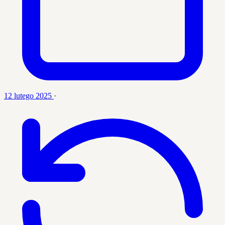
12 lutego 2025
·