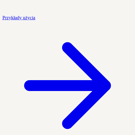
Przykłady użycia