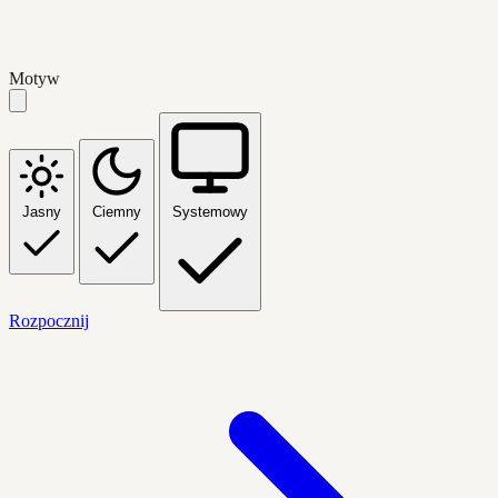
Motyw
Jasny
Ciemny
Systemowy
Rozpocznij