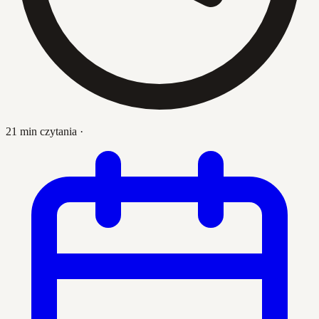
21 min czytania
·