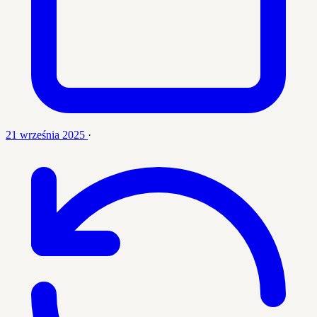
21 września 2025
·