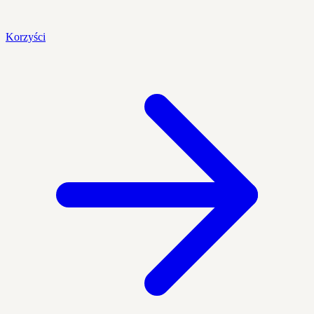
Korzyści