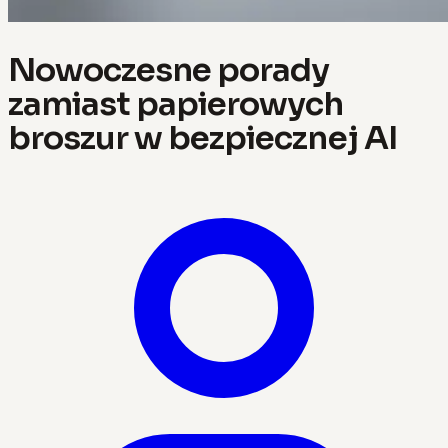
Nowoczesne porady
zamiast papierowych
broszur w bezpiecznej AI