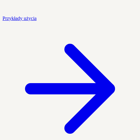
Przykłady użycia