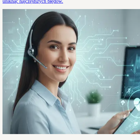
uniknąć najczęstszych błędów.