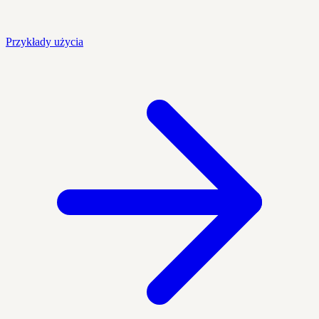
Przykłady użycia