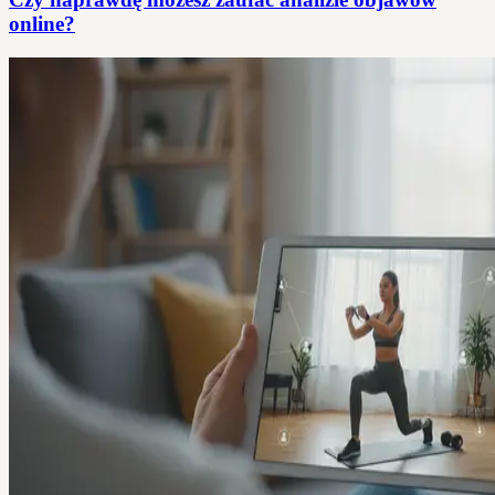
online?