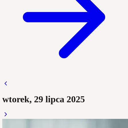
wtorek, 29 lipca 2025