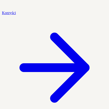
Korzyści