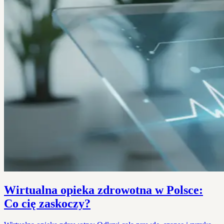
Wirtualna opieka zdrowotna w Polsce:
Co cię zaskoczy?