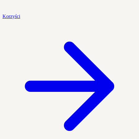
Korzyści