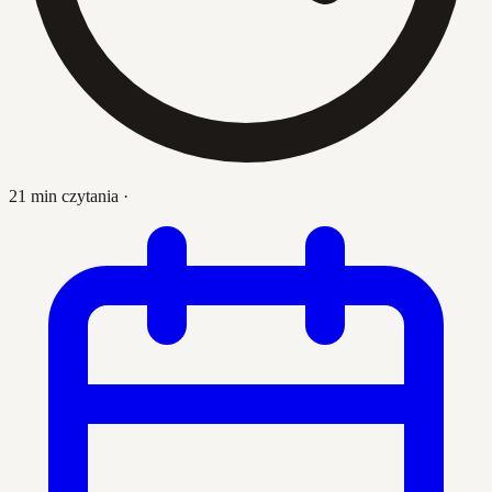
21 min czytania
·