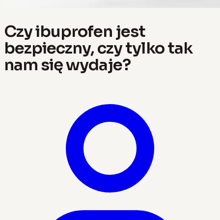
Czy ibuprofen jest
bezpieczny, czy tylko tak
nam się wydaje?