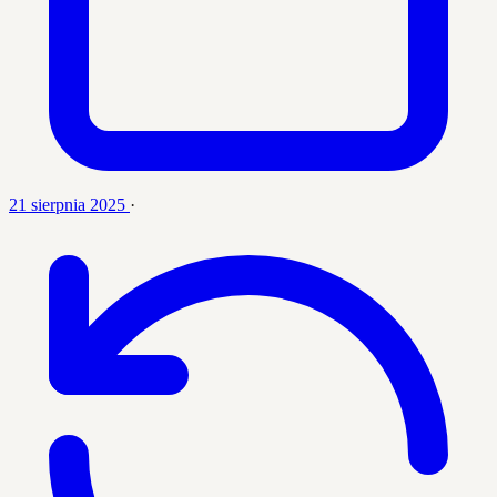
21 sierpnia 2025
·