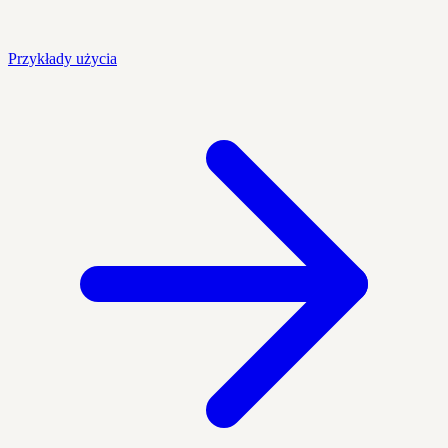
Przykłady użycia