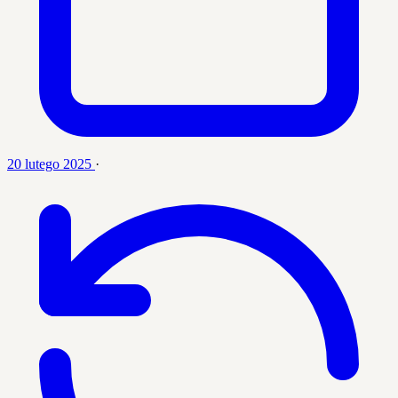
20 lutego 2025
·