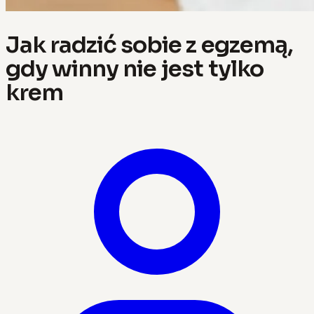
Jak radzić sobie z egzemą,
gdy winny nie jest tylko
krem