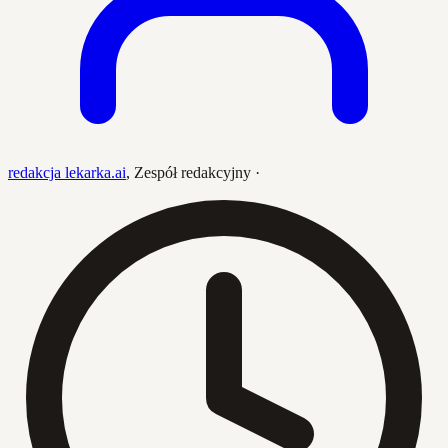
redakcja lekarka.ai
,
Zespół redakcyjny
·