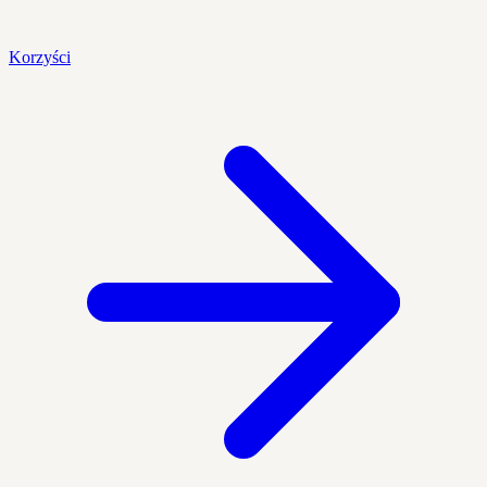
Korzyści