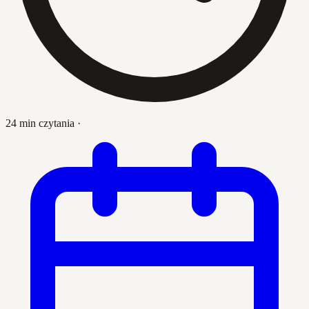
24 min czytania
·