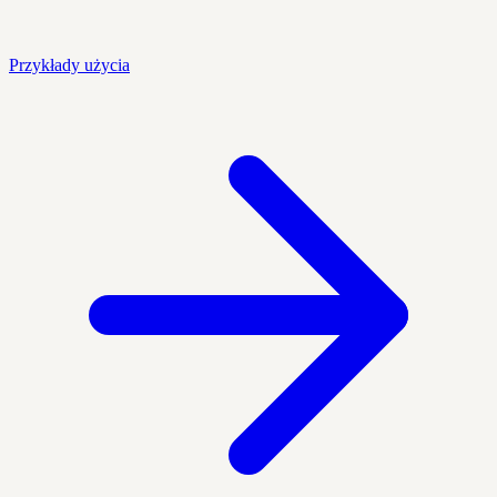
Przykłady użycia