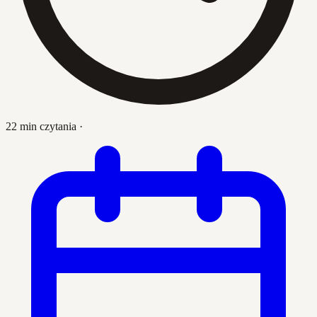
22 min czytania
·