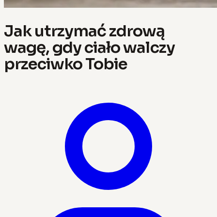
Jak utrzymać zdrową
wagę, gdy ciało walczy
przeciwko Tobie