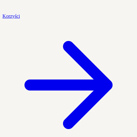
Korzyści