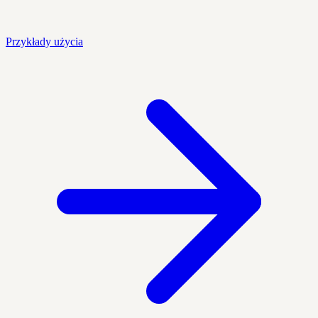
Przykłady użycia