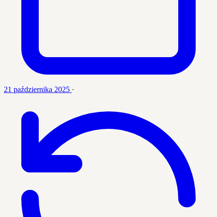
21 października 2025
·