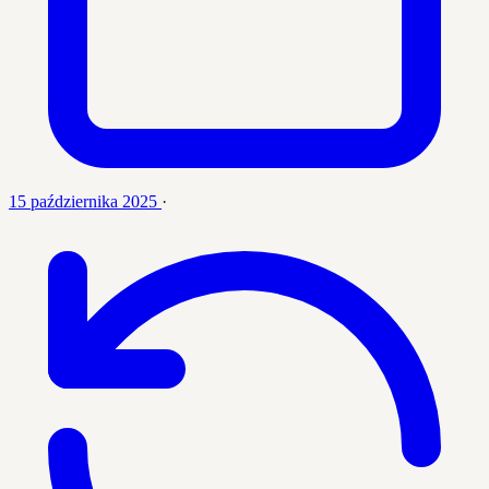
15 października 2025
·