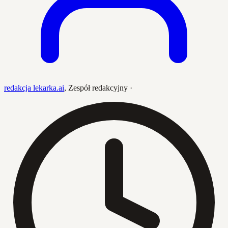
redakcja lekarka.ai
,
Zespół redakcyjny
·