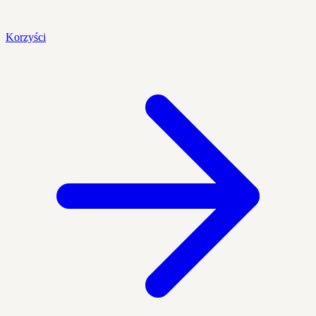
Korzyści