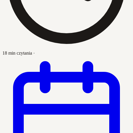
18 min czytania
·