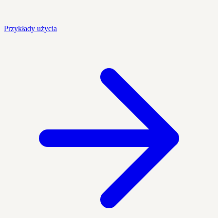
Przykłady użycia