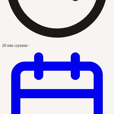
20 min czytania
·