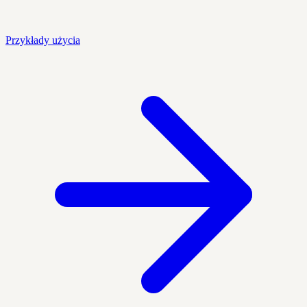
Przykłady użycia