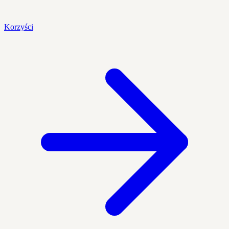
Korzyści