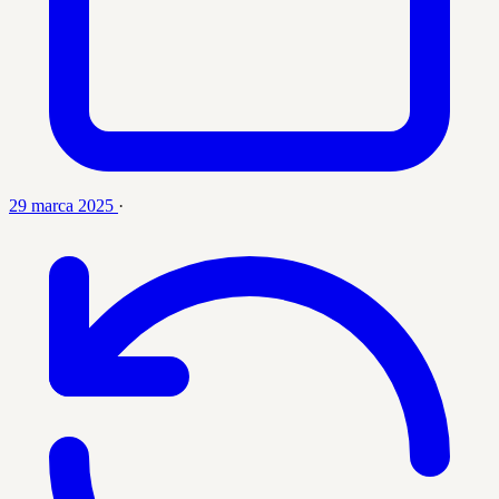
29 marca 2025
·