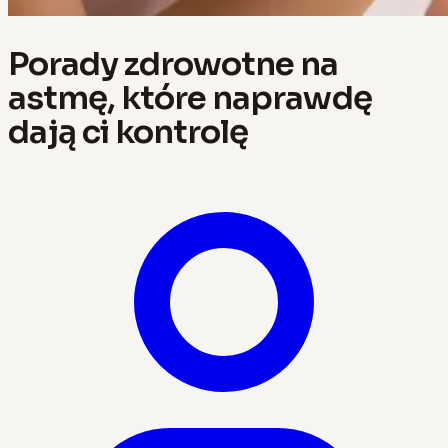
Porady zdrowotne na
astmę, które naprawdę
dają ci kontrolę