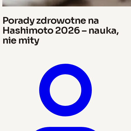
Porady zdrowotne na
Hashimoto 2026 – nauka,
nie mity