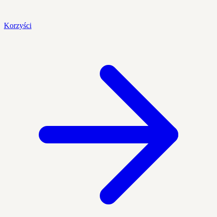
Korzyści