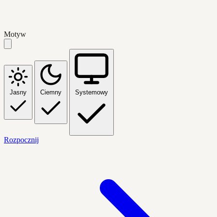
Motyw
Jasny
Ciemny
Systemowy
Rozpocznij