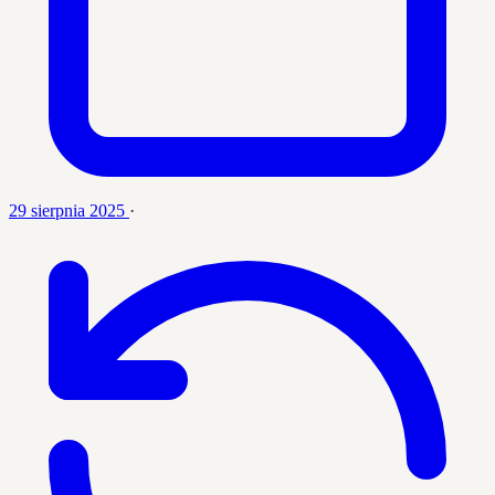
29 sierpnia 2025
·