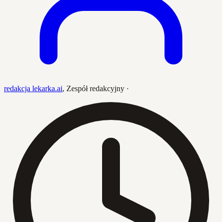
redakcja lekarka.ai
,
Zespół redakcyjny
·