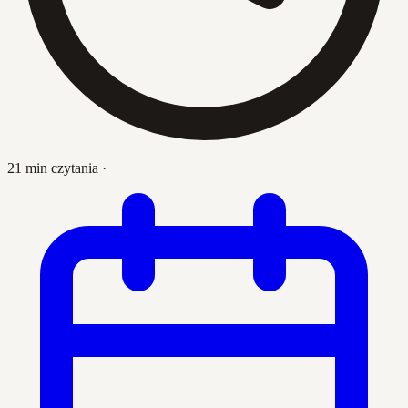
21 min czytania
·