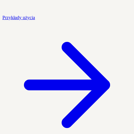
Przykłady użycia