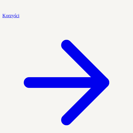
Korzyści