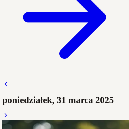
poniedziałek, 31 marca 2025