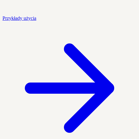
Przykłady użycia