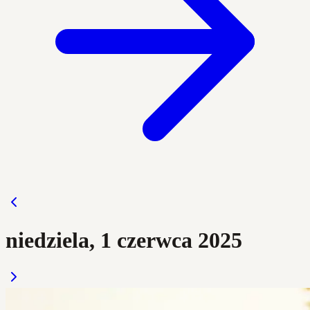
niedziela, 1 czerwca 2025