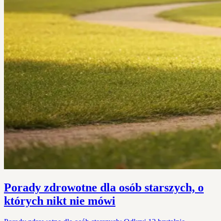
Porady zdrowotne dla osób starszych, o
których nikt nie mówi