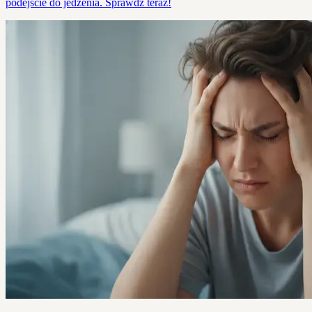
podejście do jedzenia. Sprawdź teraz!