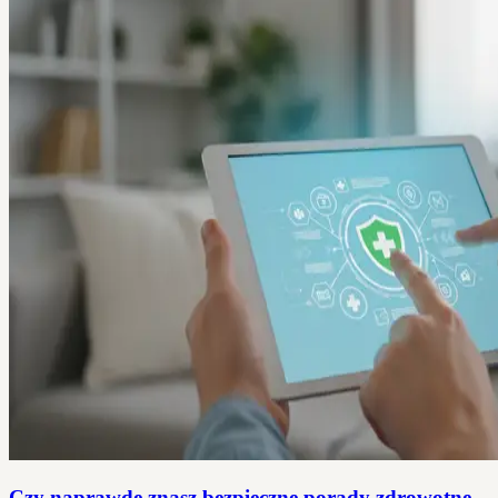
Czy naprawdę znasz bezpieczne porady zdrowotne