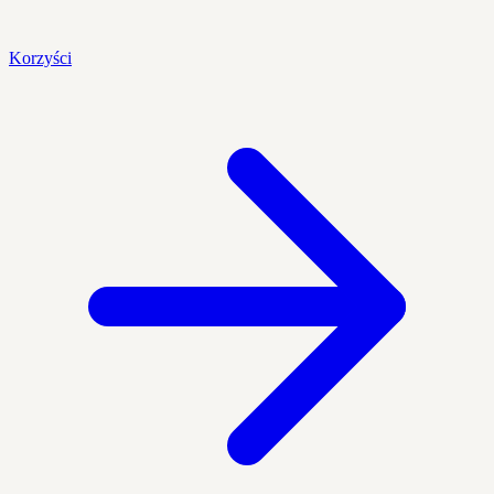
Korzyści