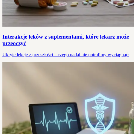
Interakcje leków z suplementami, które lekarz może
przeoczyć
Ukryte lekcje z przeszłości – czego nadal nie potrafimy wyciągnąć: