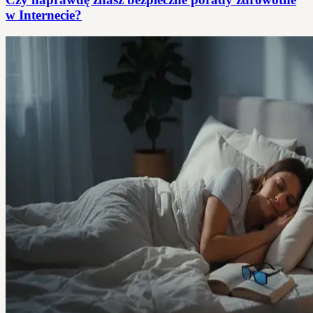
w Internecie?