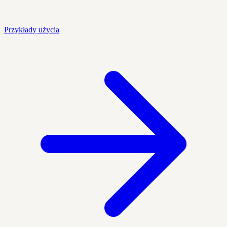
Przykłady użycia