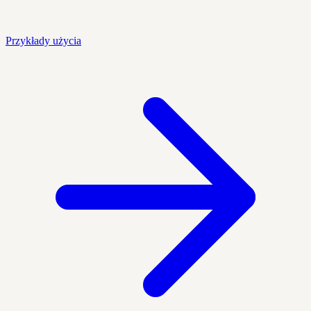
Przykłady użycia