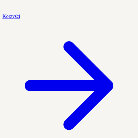
Korzyści