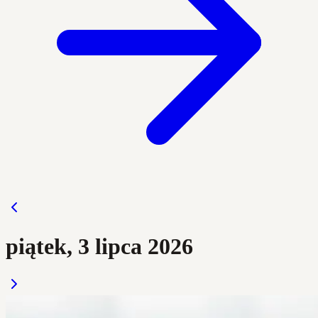
piątek, 3 lipca 2026