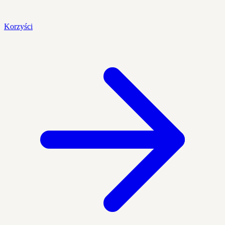
Korzyści