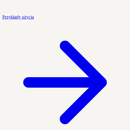
Przykłady użycia