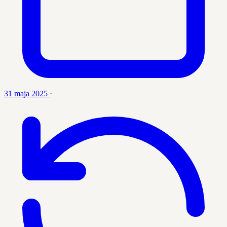
31 maja 2025
·