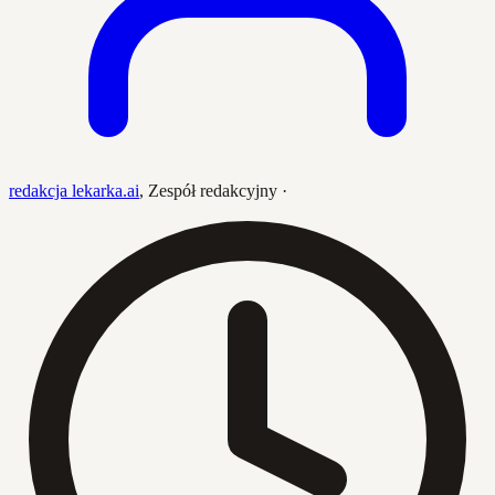
redakcja lekarka.ai
,
Zespół redakcyjny
·