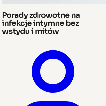
Porady zdrowotne na
infekcje intymne bez
wstydu i mitów