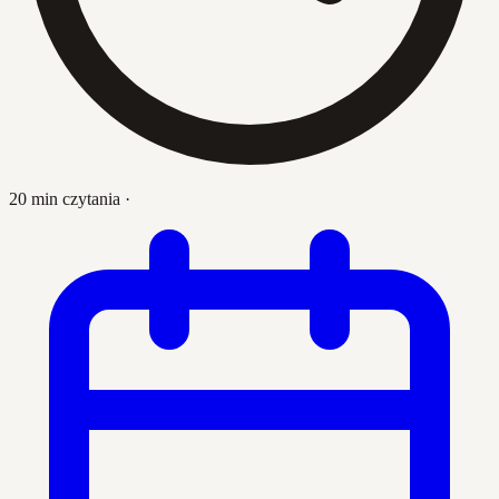
20 min czytania
·