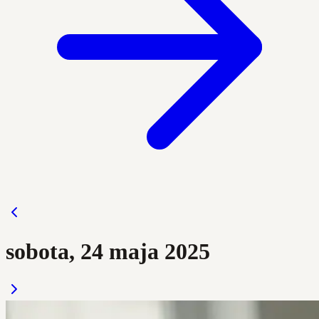
sobota, 24 maja 2025