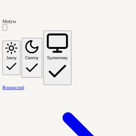
Motyw
Jasny
Ciemny
Systemowy
Rozpocznij