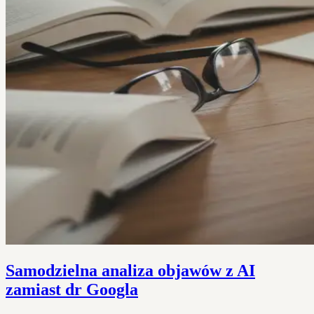
Samodzielna analiza objawów z AI
zamiast dr Googla