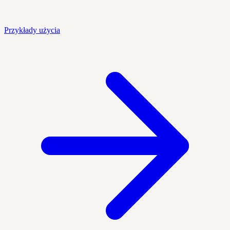
Przykłady użycia