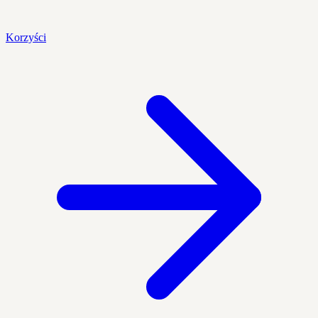
Korzyści