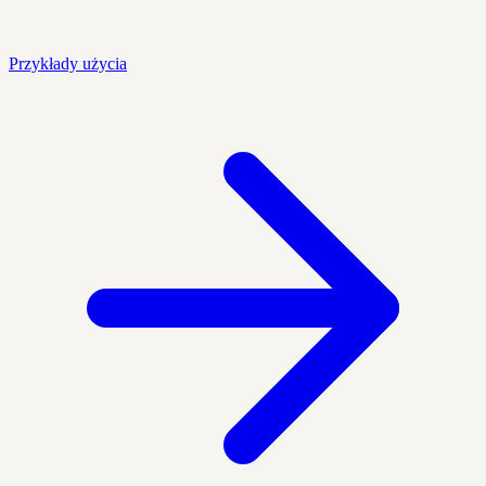
Przykłady użycia