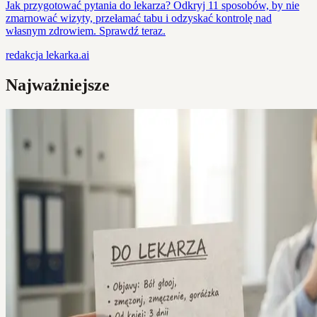
Jak przygotować pytania do lekarza? Odkryj 11 sposobów, by nie
zmarnować wizyty, przełamać tabu i odzyskać kontrolę nad
własnym zdrowiem. Sprawdź teraz.
redakcja
lekarka.ai
Najważniejsze