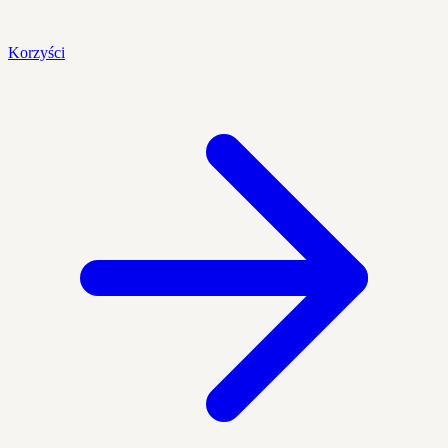
Korzyści