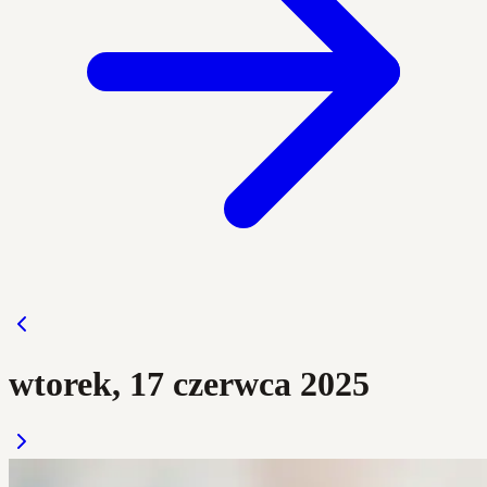
wtorek, 17 czerwca 2025