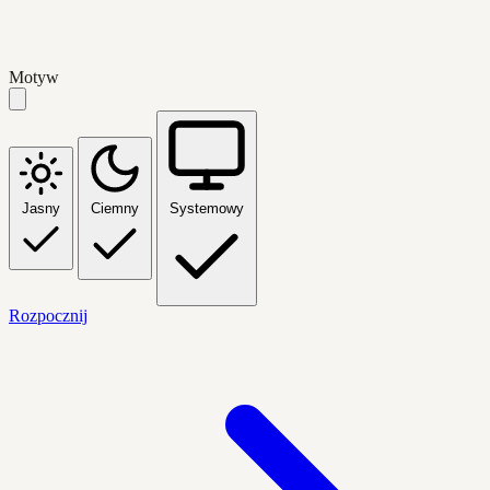
Motyw
Jasny
Ciemny
Systemowy
Rozpocznij