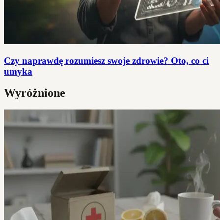
Czy naprawdę rozumiesz swoje zdrowie? Oto, co ci
umyka
Wyróżnione