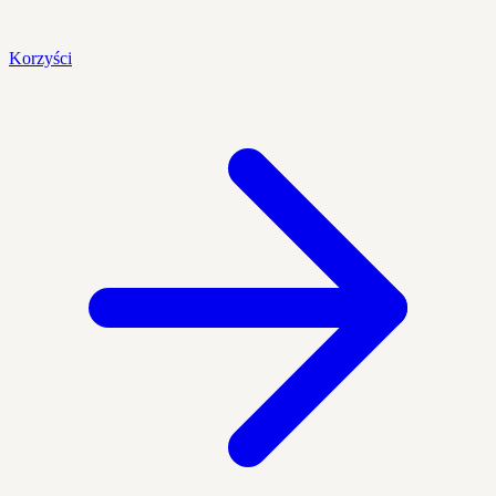
Korzyści