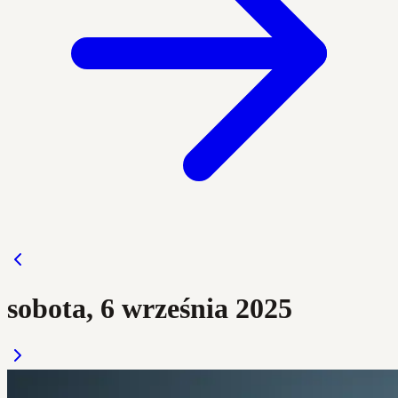
sobota, 6 września 2025