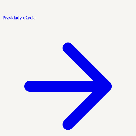
Przykłady użycia