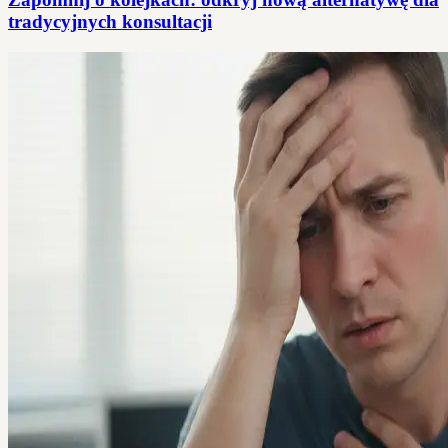
tradycyjnych konsultacji