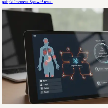
pułapki Internetu. Sprawdź teraz!