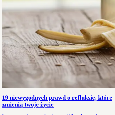
19 niewygodnych prawd o refluksie, które
zmienią twoje życie