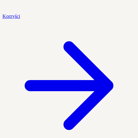
Korzyści