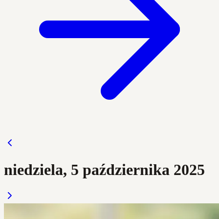
niedziela, 5 października 2025