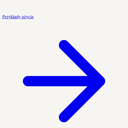
Przykłady użycia