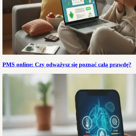
PMS online: Czy odważysz się poznać całą prawdę?