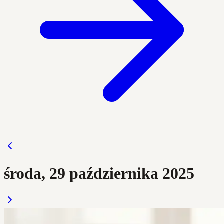
środa, 29 października 2025