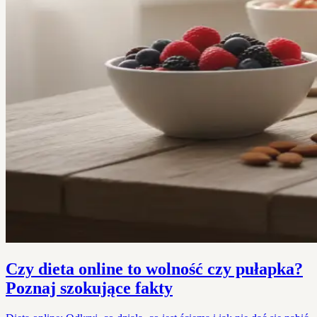
Czy dieta online to wolność czy pułapka?
Poznaj szokujące fakty