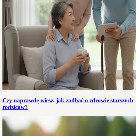
Czy naprawdę wiesz, jak zadbać o zdrowie starszych
rodziców?