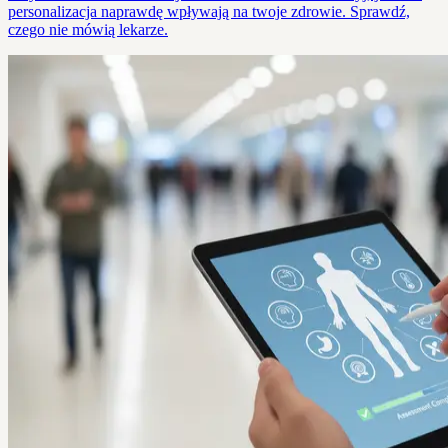
personalizacja naprawdę wpływają na twoje zdrowie. Sprawdź,
czego nie mówią lekarze.