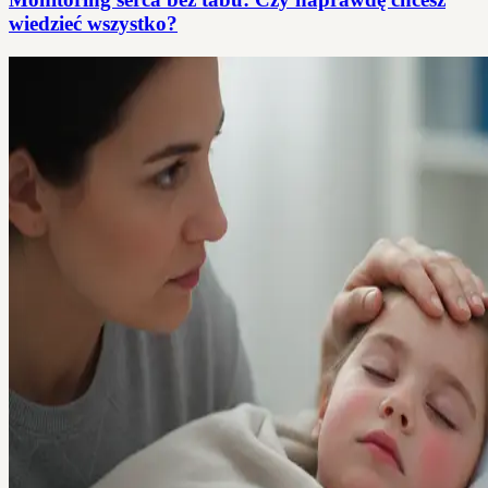
wiedzieć wszystko?