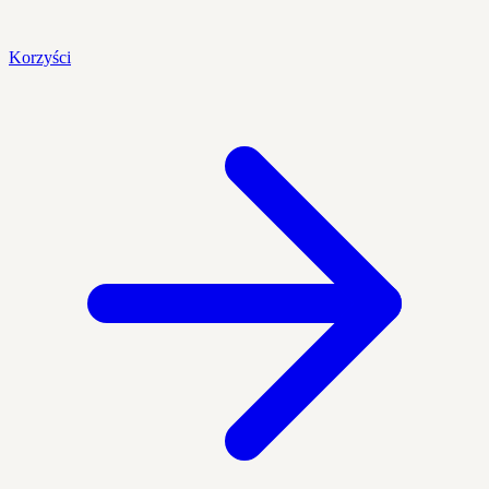
Korzyści