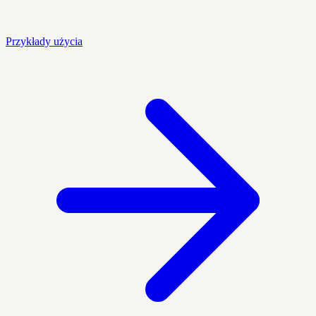
Przykłady użycia