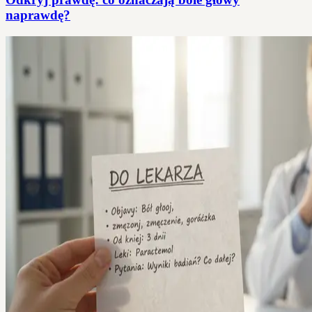
naprawdę?