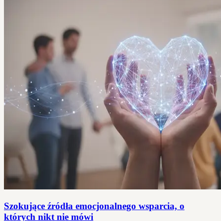
Szokujące źródła emocjonalnego wsparcia, o
których nikt nie mówi