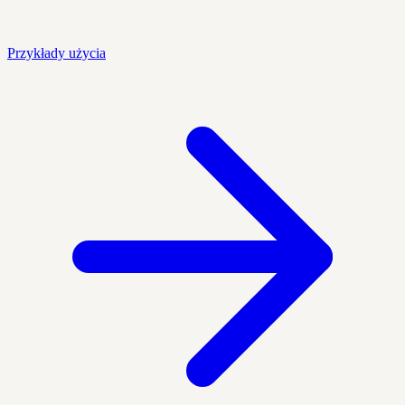
Przykłady użycia