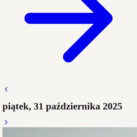
piątek, 31 października 2025