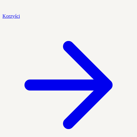
Korzyści