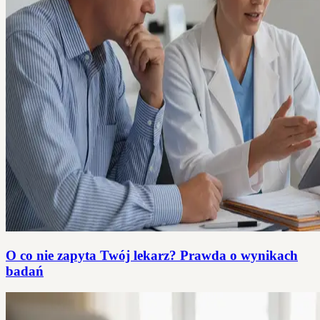
O co nie zapyta Twój lekarz? Prawda o wynikach
badań