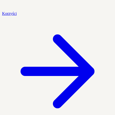
Korzyści