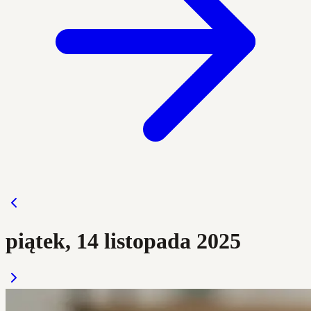
piątek, 14 listopada 2025