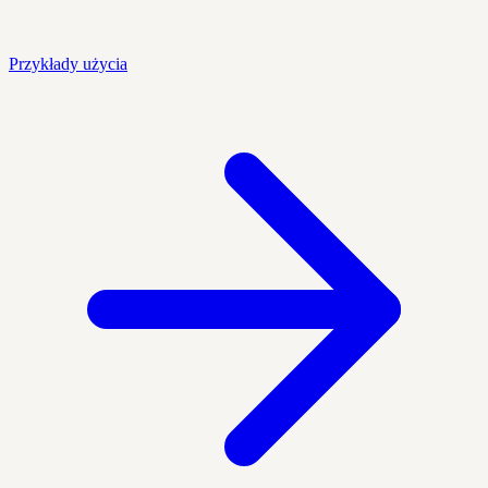
Przykłady użycia