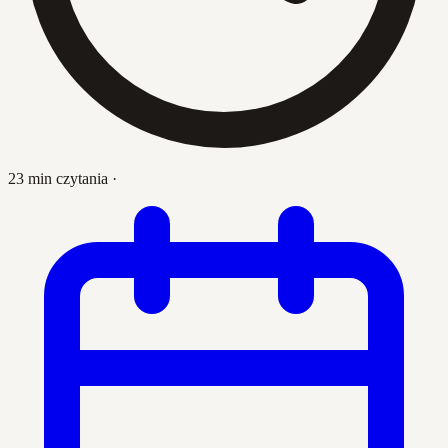
23 min czytania
·