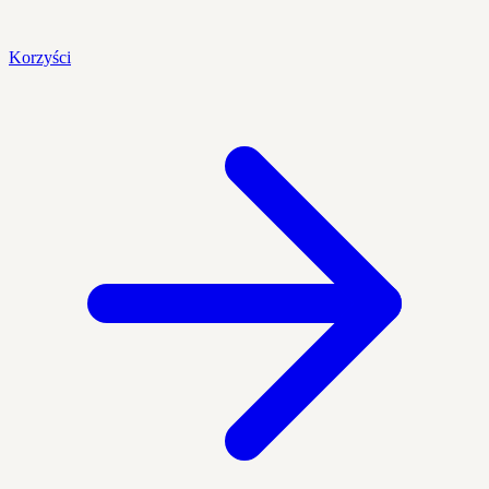
Korzyści