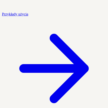
Przykłady użycia