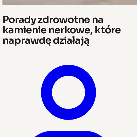
Porady zdrowotne na
kamienie nerkowe, które
naprawdę działają