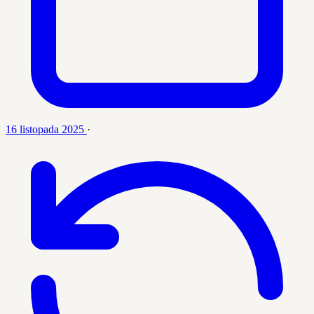
16 listopada 2025
·