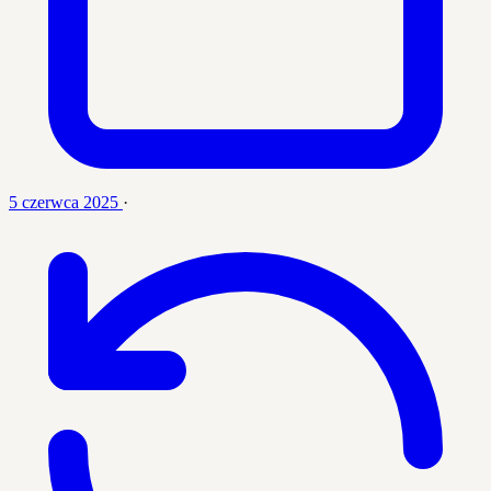
5 czerwca 2025
·