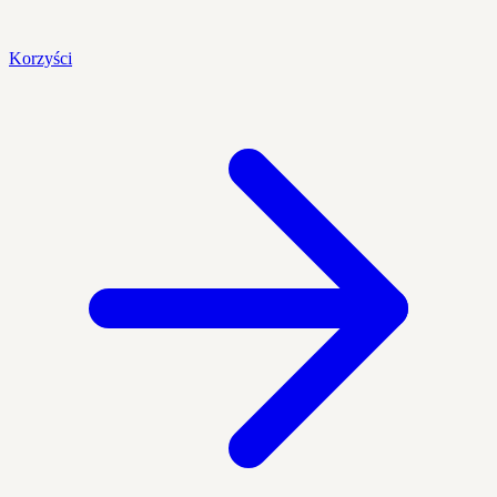
Korzyści