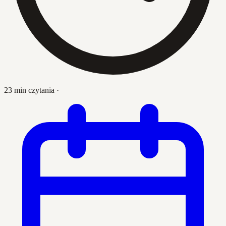
23 min czytania
·