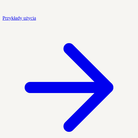
Przykłady użycia