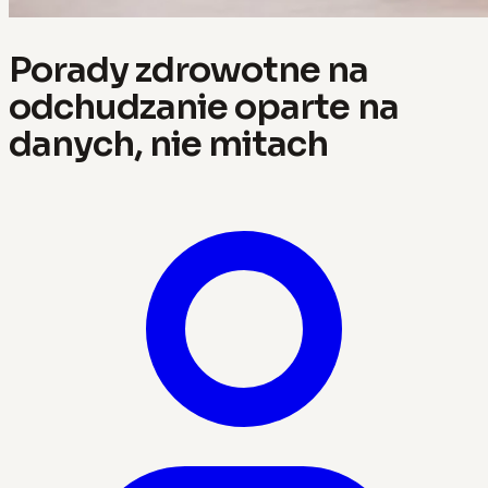
Porady zdrowotne na
odchudzanie oparte na
danych, nie mitach